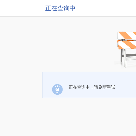
正在查询中
正在查询中，请刷新重试