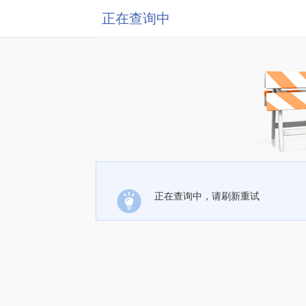
正在查询中
正在查询中，请刷新重试