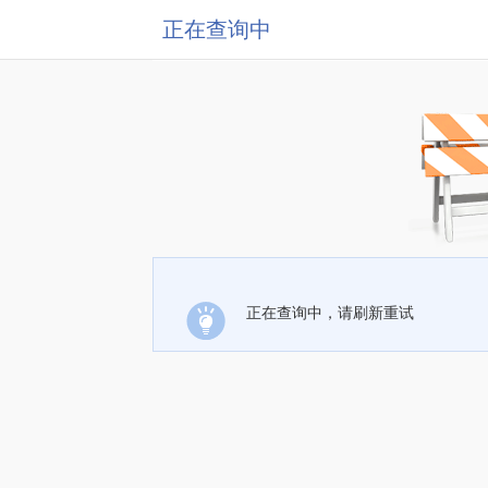
正在查询中
正在查询中，请刷新重试