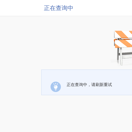
正在查询中
正在查询中，请刷新重试