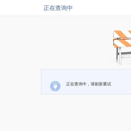
正在查询中
正在查询中，请刷新重试