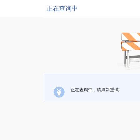
正在查询中
正在查询中，请刷新重试