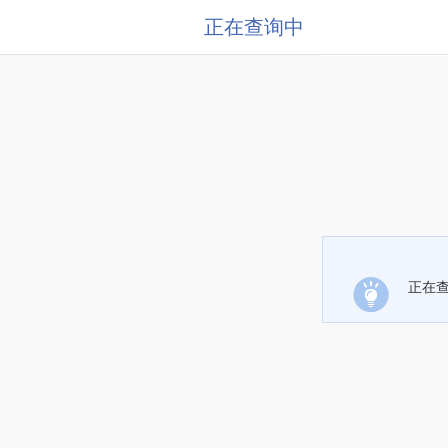
正在查询中
正在