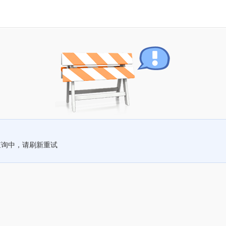
查询中，请刷新重试