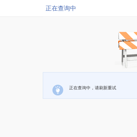
正在查询中
正在查询中，请刷新重试